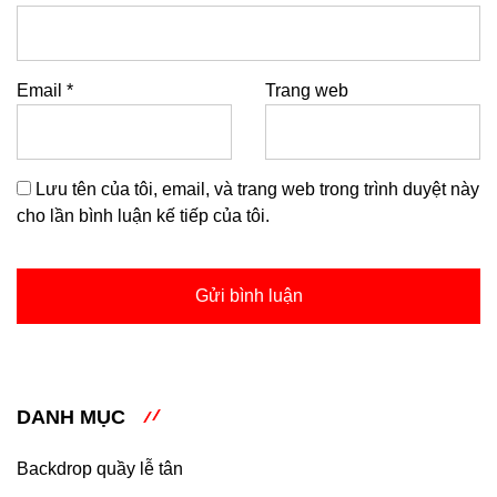
Email
*
Trang web
Lưu tên của tôi, email, và trang web trong trình duyệt này
cho lần bình luận kế tiếp của tôi.
DANH MỤC
Backdrop quầy lễ tân