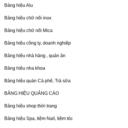
Bảng hiệu Alu
Bảng hiệu chữ nổi inox
Bảng hiệu chữ nổi Mica
Bảng hiệu công ty, doanh nghiệp
Bảng hiệu nhà hàng , quán ăn
Bảng hiệu nha khoa
Bảng hiệu quán Cà phê, Trà sữa
BẢNG HIỆU QUẢNG CÁO
Bảng hiệu shop thời trang
Bảng hiệu Spa, tiệm Nail, tiệm tóc