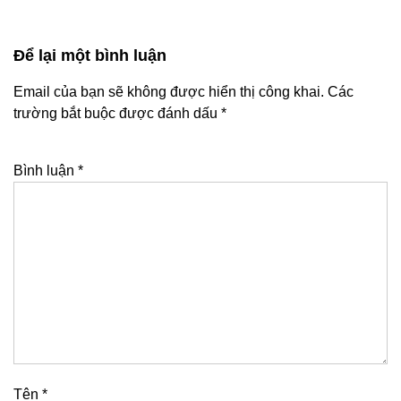
Để lại một bình luận
Email của bạn sẽ không được hiển thị công khai.
Các
trường bắt buộc được đánh dấu
*
Bình luận
*
Tên
*