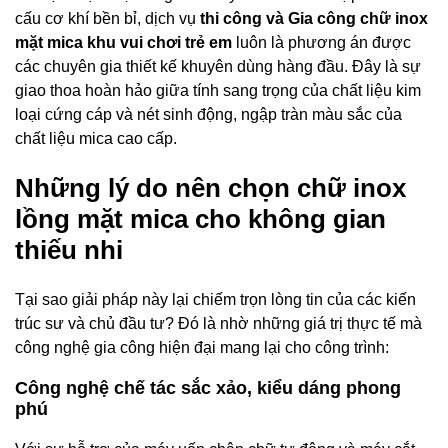
cấu cơ khí bền bỉ, dịch vụ
thi công và Gia công chữ inox
mặt mica khu vui chơi trẻ em
luôn là phương án được
các chuyên gia thiết kế khuyên dùng hàng đầu. Đây là sự
giao thoa hoàn hảo giữa tính sang trọng của chất liệu kim
loại cứng cáp và nét sinh động, ngập tràn màu sắc của
chất liệu mica cao cấp.
Những lý do nên chọn chữ inox
lồng mặt mica cho không gian
thiếu nhi
Tại sao giải pháp này lại chiếm trọn lòng tin của các kiến
trúc sư và chủ đầu tư? Đó là nhờ những giá trị thực tế mà
công nghệ gia công hiện đại mang lại cho công trình:
Công nghệ chế tác sắc xảo, kiểu dáng phong
phú