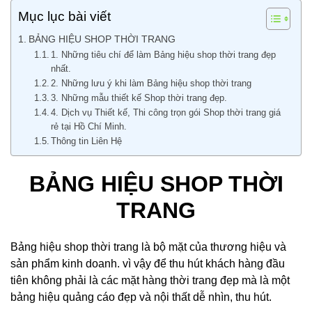
Mục lục bài viết
BẢNG HIỆU SHOP THỜI TRANG
1. Những tiêu chí để làm Bảng hiệu shop thời trang đẹp
nhất.
2. Những lưu ý khi làm Bảng hiệu shop thời trang
3. Những mẫu thiết kế Shop thời trang đẹp.
4. Dịch vụ Thiết kế, Thi công trọn gói Shop thời trang giá
rẻ tại Hồ Chí Minh.
Thông tin Liên Hệ
BẢNG HIỆU SHOP THỜI
TRANG
Bảng hiệu shop thời trang là bộ mặt của thương hiệu và
sản phẩm kinh doanh. vì vậy để thu hút khách hàng đầu
tiên không phải là các mặt hàng thời trang đẹp mà là một
bảng hiệu quảng cáo đẹp và nội thất dễ nhìn, thu hút.