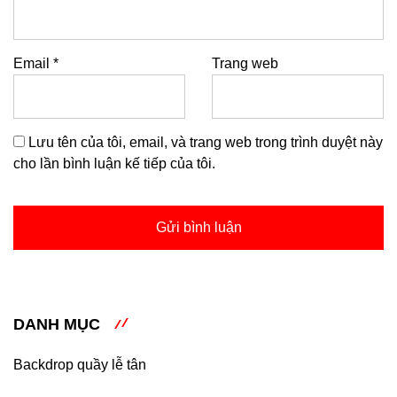
Email
*
Trang web
Lưu tên của tôi, email, và trang web trong trình duyệt này
cho lần bình luận kế tiếp của tôi.
DANH MỤC
Backdrop quầy lễ tân