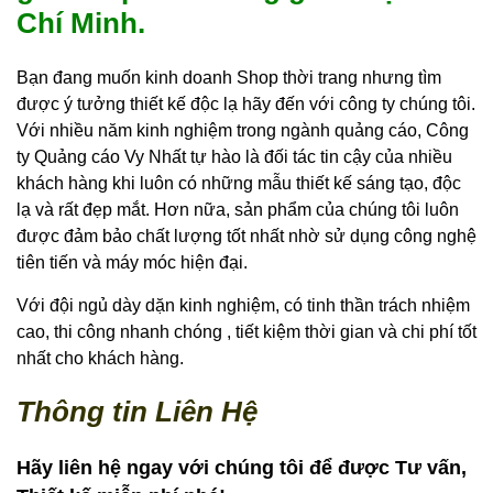
Chí Minh.
Bạn đang muốn kinh doanh Shop thời trang nhưng tìm
được ý tưởng thiết kế độc lạ hãy đến với công ty chúng tôi.
Với nhiều năm kinh nghiệm trong ngành quảng cáo, Công
ty
Quảng cáo Vy Nhất
tự hào là đối tác tin cậy của nhiều
khách hàng khi luôn có những mẫu thiết kế sáng tạo, độc
lạ và rất đẹp mắt. Hơn nữa, sản phẩm của chúng tôi luôn
được đảm bảo chất lượng tốt nhất nhờ sử dụng công nghệ
tiên tiến và máy móc hiện đại.
Với đội ngủ dày dặn kinh nghiệm, có tinh thần trách nhiệm
cao, thi công nhanh chóng , tiết kiệm thời gian và chi phí tốt
nhất cho khách hàng.
Thông tin Liên Hệ
Hãy liên hệ ngay với chúng tôi để được Tư vấn,