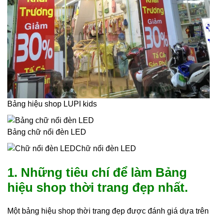
Bảng hiệu shop LUPI kids
Bảng chữ nổi đèn LED
Chữ nổi đèn LED
1. Những tiêu chí để làm Bảng
hiệu shop thời trang đẹp nhất.
Một bảng hiệu shop thời trang đẹp được đánh giá dựa trên