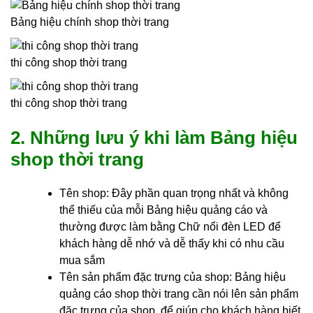
Bảng hiệu chính shop thời trang
thi công shop thời trang
thi công shop thời trang
2. Những lưu ý khi làm Bảng hiệu
shop thời trang
Tên shop: Đây phần quan trọng nhất và không
thể thiếu của mỗi Bảng hiệu quảng cáo và
thường được làm bằng Chữ nổi đèn LED để
khách hàng dễ nhớ và dễ thấy khi có nhu cầu
mua sắm
Tên sản phẩm đặc trưng của shop: Bảng hiệu
quảng cáo shop thời trang cần nói lên sản phẩm
đặc trưng của shop, để giúp cho khách hàng biết