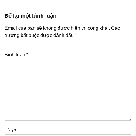
Để lại một bình luận
Email của bạn sẽ không được hiển thị công khai.
Các
trường bắt buộc được đánh dấu
*
Bình luận
*
Tên
*