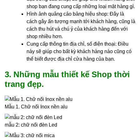
shop bạn đang cung cấp những loại mặt hàng gì.
Hình ảnh quảng cáo bảng hiệu shop: Đây là
cách gây ấn tượng mạnh tới khách hàng, cũng là
cách thu hút và chú ý của khách hàng đến với
shop nhiều hơn.
Cung cấp thông tin địa chỉ, số điện thoại: Điều
này sẽ giúp cho bất kỳ khách hàng nào cũng có
thể biết được địa chỉ cửa hàng của bạn.
3. Những mẫu thiết kế Shop thời
trang đẹp.
Mẫu 1. Chữ nổi Inox nền alu
mẫu 2: chữ nổi đèn Led