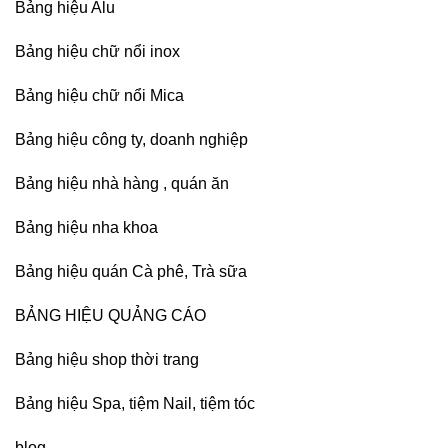
Bảng hiệu Alu
Bảng hiệu chữ nổi inox
Bảng hiệu chữ nổi Mica
Bảng hiệu công ty, doanh nghiệp
Bảng hiệu nhà hàng , quán ăn
Bảng hiệu nha khoa
Bảng hiệu quán Cà phê, Trà sữa
BẢNG HIỆU QUẢNG CÁO
Bảng hiệu shop thời trang
Bảng hiệu Spa, tiệm Nail, tiệm tóc
blog